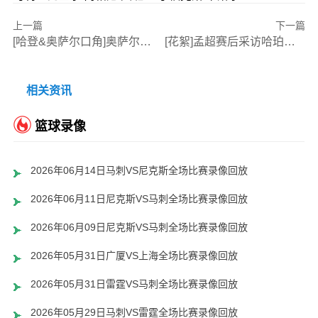
上一篇
下一篇
[哈登&奥萨尔口角]奥萨尔领防哈登，两人不断身体接触互不相让，随后两人发生口角
[花絮]孟超赛后采访哈珀：季后赛学习成长 雷霆太强了
相关资讯
篮球录像
2026年06月14日马刺VS尼克斯全场比赛录像回放
2026年06月11日尼克斯VS马刺全场比赛录像回放
2026年06月09日尼克斯VS马刺全场比赛录像回放
2026年05月31日广厦VS上海全场比赛录像回放
2026年05月31日雷霆VS马刺全场比赛录像回放
2026年05月29日马刺VS雷霆全场比赛录像回放