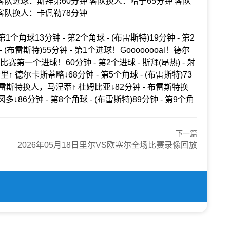
客队进球：斯拜第60分钟 客队换人：哈宁65分钟 客队
客队换人：卡佩勒78分钟
球13分钟 - 第2个角球 - (布雷斯特)19分钟 - 第2
 (布雷斯特)55分钟 - 第1个进球！Goooooooal！德尔
赛第一个进球！60分钟 - 第2个进球 - 斯拜(昂热) - 射
↑ 德尔卡斯蒂略↓68分钟 - 第5个角球 - (布雷斯特)73
布雷斯特换人，马涅蒂↑ 杜姆比亚↓82分钟 - 布雷斯特换
↓86分钟 - 第8个角球 - (布雷斯特)89分钟 - 第9个角
下一篇
2026年05月18日里尔VS欧塞尔全场比赛录像回放